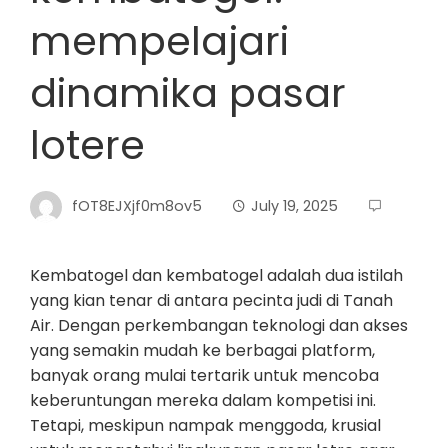
mempelajari
dinamika pasar
lotere
fOT8EJXjf0m8ov5
July 19, 2025
Kembatogel dan kembatogel adalah dua istilah
yang kian tenar di antara pecinta judi di Tanah
Air. Dengan perkembangan teknologi dan akses
yang semakin mudah ke berbagai platform,
banyak orang mulai tertarik untuk mencoba
keberuntungan mereka dalam kompetisi ini.
Tetapi, meskipun nampak menggoda, krusial