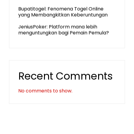
Bupatitogel: Fenomena Togel Online
yang Membangkitkan Keberuntungan
JeniusPoker: Platform mana lebih
menguntungkan bagi Pemain Pemula?
Recent Comments
No comments to show.