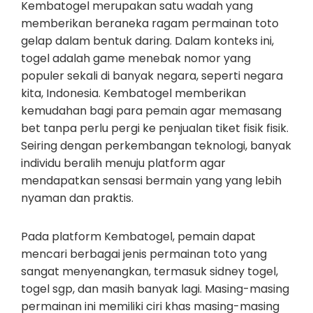
Kembatogel merupakan satu wadah yang
memberikan beraneka ragam permainan toto
gelap dalam bentuk daring. Dalam konteks ini,
togel adalah game menebak nomor yang
populer sekali di banyak negara, seperti negara
kita, Indonesia. Kembatogel memberikan
kemudahan bagi para pemain agar memasang
bet tanpa perlu pergi ke penjualan tiket fisik fisik.
Seiring dengan perkembangan teknologi, banyak
individu beralih menuju platform agar
mendapatkan sensasi bermain yang yang lebih
nyaman dan praktis.
Pada platform Kembatogel, pemain dapat
mencari berbagai jenis permainan toto yang
sangat menyenangkan, termasuk sidney togel,
togel sgp, dan masih banyak lagi. Masing-masing
permainan ini memiliki ciri khas masing-masing