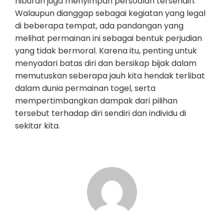
hiburan juga menyimpan persoalan tersendiri.
Walaupun dianggap sebagai kegiatan yang legal
di beberapa tempat, ada pandangan yang
melihat permainan ini sebagai bentuk perjudian
yang tidak bermoral. Karena itu, penting untuk
menyadari batas diri dan bersikap bijak dalam
memutuskan seberapa jauh kita hendak terlibat
dalam dunia permainan togel, serta
mempertimbangkan dampak dari pilihan
tersebut terhadap diri sendiri dan individu di
sekitar kita.