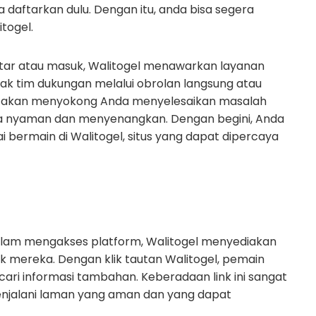
daftarkan dulu. Dengan itu, anda bisa segera
togel.
ar atau masuk, Walitogel menawarkan layanan
k tim dukungan melalui obrolan langsung atau
reka akan menyokong Anda menyelesaikan masalah
 nyaman dan menyenangkan. Dengan begini, Anda
ermain di Walitogel, situs yang dapat dipercaya
l
am mengakses platform, Walitogel menyediakan
uk mereka. Dengan klik tautan Walitogel, pemain
ri informasi tambahan. Keberadaan link ini sangat
njalani laman yang aman dan yang dapat