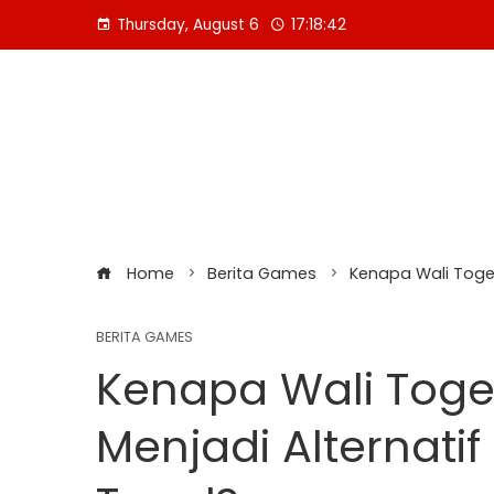
Skip
Thursday, August 6
17:18:43
to
content
Home
Berita Games
Kenapa Wali Togel
BERITA GAMES
Kenapa Wali Toge
Menjadi Alternati