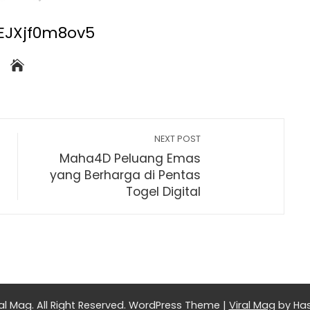
8EJXjf0m8ov5
NEXT POST
Maha4D Peluang Emas
yang Berharga di Pentas
Togel Digital
al Mag. All Right Reserved.
WordPress Theme
|
Viral Mag
by Ha