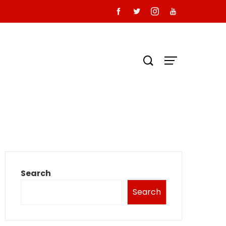
Search
Search