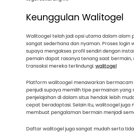
Keunggulan Walitogel
Walitoogel telah jadi opsi utama dalam ala
sangat sederhana dan nyaman. Proses login 
supaya mengakses profil sendiri dengan insta
pemain dapat rasanya tenang saat bermain, m
transaksi mereka terlindungi.
walitogel
Platform walitoogel menawarkan bermacam p
penjudi supaya memilih tipe permainan yang 
penjelajahan di dalam situs hendak lebih mu
cepat beradaptasi. Selain itu, walitoogel j
membuat pengalaman bermain menjadi sem
Daftar walitogel juga sangat mudah serta t