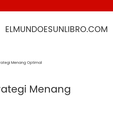
ELMUNDOESUNLIBRO.COM
trategi Menang Optimal
trategi Menang