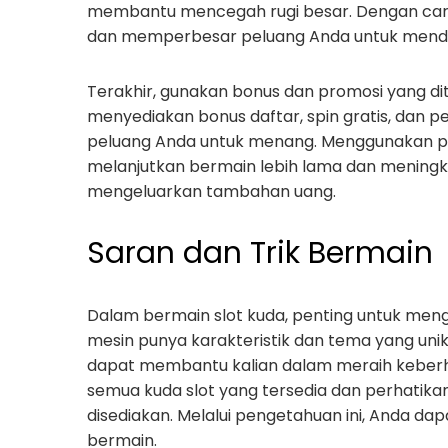
membantu mencegah rugi besar. Dengan cara
dan memperbesar peluang Anda untuk mend
Terakhir, gunakan bonus dan promosi yang di
menyediakan bonus daftar, spin gratis, dan
peluang Anda untuk menang. Menggunakan pe
melanjutkan bermain lebih lama dan meningka
mengeluarkan tambahan uang.
Saran dan Trik Bermain
Dalam bermain slot kuda, penting untuk menge
mesin punya karakteristik dan tema yang uni
dapat membantu kalian dalam meraih keberh
semua kuda slot yang tersedia dan perhatika
disediakan. Melalui pengetahuan ini, Anda da
bermain.