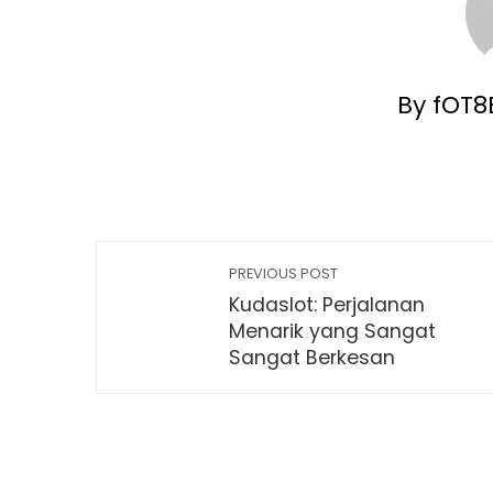
By fOT
PREVIOUS POST
Kudaslot: Perjalanan
Menarik yang Sangat
Sangat Berkesan