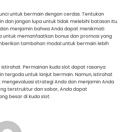
unci untuk bermain dengan cerdas. Tentukan
 dan jangan lupa untuk tidak melebihi batasan itu.
a dan menjamin bahwa Anda dapat menikmati
upa untuk memanfaatkan bonus dan promosi yang
emberikan tambahan modal untuk bermain lebih
 istirahat. Permainan kuda slot dapat rasanya
tergoda untuk lanjut bermain. Namun, istirahat
 mengevaluasi strategi Anda dan menjamin Anda
ng terstruktur dan sabar, Anda dapat
 besar di kuda slot.