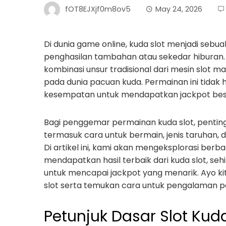
fOT8EJXjf0m8ov5
May 24, 2026
Di dunia game online, kuda slot menjadi sebu
penghasilan tambahan atau sekedar hiburan.
kombinasi unsur tradisional dari mesin slot m
pada dunia pacuan kuda. Permainan ini tidak
kesempatan untuk mendapatkan jackpot besar
Bagi penggemar permainan kuda slot, penting 
termasuk cara untuk bermain, jenis taruhan
Di artikel ini, kami akan mengeksplorasi ber
mendapatkan hasil terbaik dari kuda slot, 
untuk mencapai jackpot yang menarik. Ayo ki
slot serta temukan cara untuk pengalaman 
Petunjuk Dasar Slot Kud