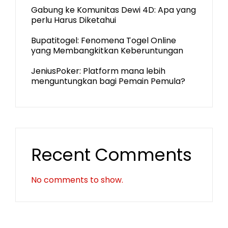
Gabung ke Komunitas Dewi 4D: Apa yang
perlu Harus Diketahui
Bupatitogel: Fenomena Togel Online
yang Membangkitkan Keberuntungan
JeniusPoker: Platform mana lebih
menguntungkan bagi Pemain Pemula?
Recent Comments
No comments to show.