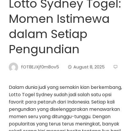
Lotto Sydney Togel:
Momen Istimewa
dalam Setiap
Pengundian
fOT8EJXjf0m8ov5
August 8, 2025
Dalam dunia judi yang semakin kian berkembang,
Lotto Togel Sydney sudah jadi salah satu opsi
favorit para petaruh dari Indonesia. Setiap kali
pengundian yang diselenggarakan menawarkan
momen seru yang ditunggu-tunggu. Dengan
popularitas yang terus terus meningkat, banyak