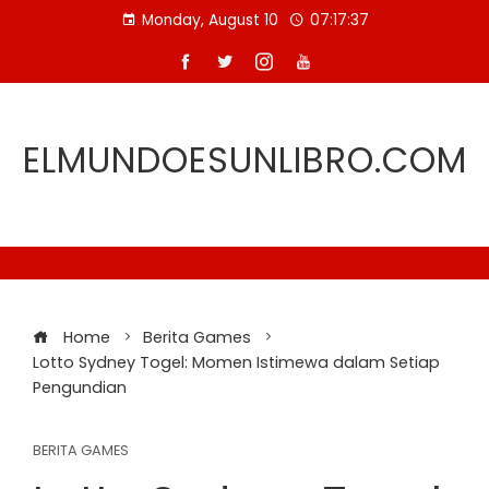
Skip
Monday, August 10
07:17:37
to
content
ELMUNDOESUNLIBRO.COM
Home
Berita Games
Lotto Sydney Togel: Momen Istimewa dalam Setiap
Pengundian
BERITA GAMES