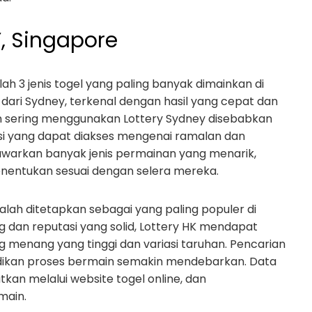
, Singapore
ah 3 jenis togel yang paling banyak dimainkan di
 dari Sydney, terkenal dengan hasil yang cepat dan
n sering menggunakan Lottery Sydney disebabkan
i yang dapat diakses mengenai ramalan dan
enawarkan banyak jenis permainan yang menarik,
entukan sesuai dengan selera mereka.
alah ditetapkan sebagai yang paling populer di
g dan reputasi yang solid, Lottery HK mendapat
menang yang tinggi dan variasi taruhan. Pencarian
njadikan proses bermain semakin mendebarkan. Data
an melalui website togel online, dan
main.