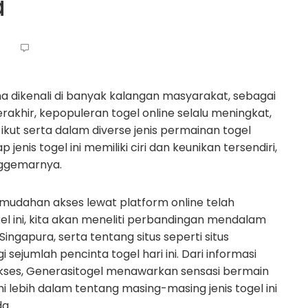
a
 dikenali di banyak kalangan masyarakat, sebagai
rakhir, kepopuleran togel online selalu meningkat,
kut serta dalam diverse jenis permainan togel
 jenis togel ini memiliki ciri dan keunikan tersendiri,
ggemarnya.
mudahan akses lewat platform online telah
el ini, kita akan meneliti perbandingan mendalam
ingapura, serta tentang situs seperti situs
ejumlah pencinta togel hari ini. Dari informasi
kses, Generasitogel menawarkan sensasi bermain
hi lebih dalam tentang masing-masing jenis togel ini
a.