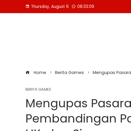
Skip
Thursday, August 6
08:33:09
to
content
Home
Berita Games
Mengupas Pasaran
BERITA GAMES
Mengupas Pasara
Pembandingan Pa