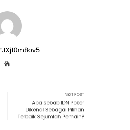
8EJXjf0m8ov5
NEXT POST
Apa sebab IDN Poker
Dikenal Sebagai Pilihan
Terbaik Sejumlah Pemain?