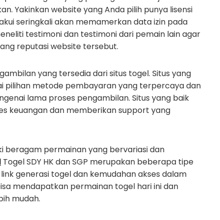
Yakinkan website yang Anda pilih punya lisensi
iakui seringkali akan memamerkan data izin pada
neliti testimoni dan testimoni dari pemain lain agar
ng reputasi website tersebut.
mbilan yang tersedia dari situs togel. Situs yang
i pilihan metode pembayaran yang terpercaya dan
ngenai lama proses pengambilan. Situs yang baik
oses keuangan dan memberikan support yang
liki beragam permainan yang bervariasi dan
l
Togel SDY HK dan SGP merupakan beberapa tipe
n link generasi togel dan kemudahan akses dalam
bisa mendapatkan permainan togel hari ini dan
bih mudah.