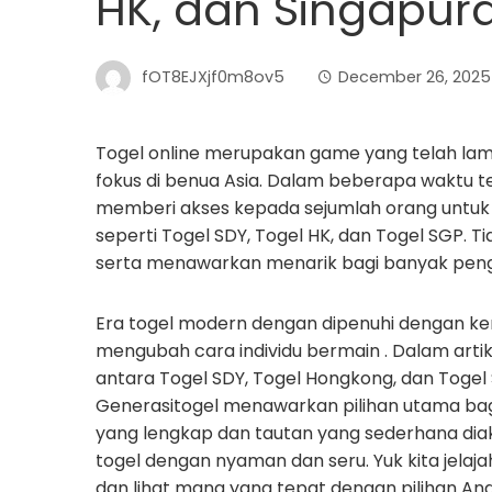
HK, dan Singapur
fOT8EJXjf0m8ov5
December 26, 2025
Togel online merupakan game yang telah lama
fokus di benua Asia. Dalam beberapa waktu te
memberi akses kepada sejumlah orang untuk i
seperti Togel SDY, Togel HK, dan Togel SGP. Tiap
serta menawarkan menarik bagi banyak pen
Era togel modern dengan dipenuhi dengan ke
mengubah cara individu bermain . Dalam artik
antara Togel SDY, Togel Hongkong, dan Togel S
Generasitogel menawarkan pilihan utama bagi s
yang lengkap dan tautan yang sederhana dia
togel dengan nyaman dan seru. Yuk kita jelaja
dan lihat mana yang tepat dengan pilihan And