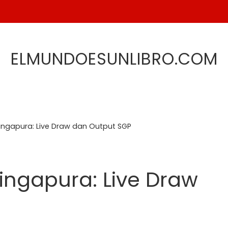
ELMUNDOESUNLIBRO.COM
ingapura: Live Draw dan Output SGP
ingapura: Live Draw