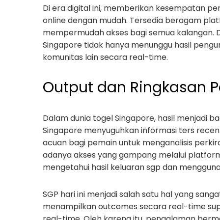
Di era digital ini, memberikan kesempatan pe
online dengan mudah. Tersedia beragam pla
mempermudah akses bagi semua kalangan. D
Singapore tidak hanya menunggu hasil pengun
komunitas lain secara real-time.
Output dan Ringkasan 
Dalam dunia togel Singapore, hasil menjadi ba
Singapore menyuguhkan informasi ters rece
acuan bagi pemain untuk menganalisis perkir
adanya akses yang gampang melalui platfor
mengetahui hasil keluaran sgp dan menggun
SGP hari ini menjadi salah satu hal yang sangat
menampilkan outcomes secara real-time sup
real-time. Oleh karena itu, pengalaman berm