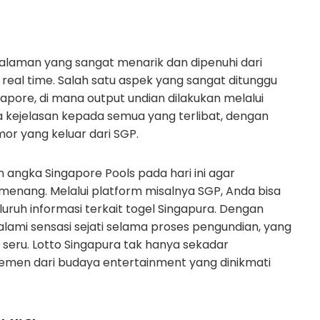
galaman yang sangat menarik dan dipenuhi dari
real time. Salah satu aspek yang sangat ditunggu
gapore, di mana output undian dilakukan melalui
a kejelasan kepada semua yang terlibat, dengan
or yang keluar dari SGP.
angka Singapore Pools pada hari ini agar
enang. Melalui platform misalnya SGP, Anda bisa
ruh informasi terkait togel Singapura. Dengan
lami sensasi sejati selama proses pengundian, yang
seru. Lotto Singapura tak hanya sekadar
lemen dari budaya entertainment yang dinikmati