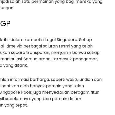
njadi salah satu permainan yang bagi mereka yang
tungan.
SGP
kritis dalam kompetisi togel Singapore. Setiap
l-time via berbagai saluran resmi yang telah
ilakukan secara transparan, menjamin bahwa setiap
 dimanipulasi. Semua orang, termasuk penggemar,
yang ditarik.
mlah informasi berharga, seperti waktu undian dan
 dinantikan oleh banyak pemain yang telah
 Singapore Pools juga menyediakan beragam fitur
sil sebelumnya, yang bisa pemain dalam
n yang tepat.