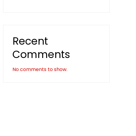
Recent
Comments
No comments to show.