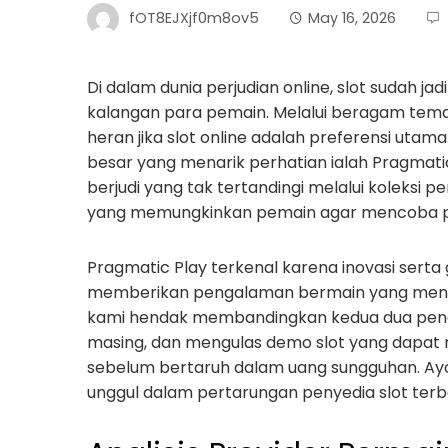
fOT8EJXjf0m8ov5
May 16, 2026
Di dalam dunia perjudian online, slot sudah jad
kalangan para pemain. Melalui beragam tema, f
heran jika slot online adalah preferensi ut
besar yang menarik perhatian ialah Pragmati
berjudi yang tak tertandingi melalui koleksi 
yang memungkinkan pemain agar mencoba pe
Pragmatic Play terkenal karena inovasi serta g
memberikan pengalaman bermain yang menawan
kami hendak membandingkan kedua dua penge
masing, dan mengulas demo slot yang dapa
sebelum bertaruh dalam uang sungguhan. Ayo m
unggul dalam pertarungan penyedia slot terbai