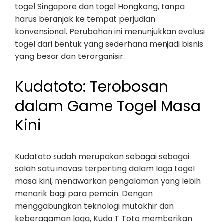
togel Singapore dan togel Hongkong, tanpa
harus beranjak ke tempat perjudian
konvensional. Perubahan ini menunjukkan evolusi
togel dari bentuk yang sederhana menjadi bisnis
yang besar dan terorganisir.
Kudatoto: Terobosan
dalam Game Togel Masa
Kini
Kudatoto sudah merupakan sebagai sebagai
salah satu inovasi terpenting dalam laga togel
masa kini, menawarkan pengalaman yang lebih
menarik bagi para pemain. Dengan
menggabungkan teknologi mutakhir dan
keberagaman laga, Kuda T Toto memberikan