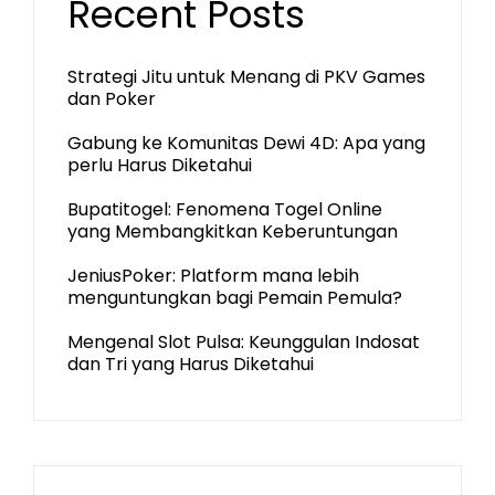
Recent Posts
Strategi Jitu untuk Menang di PKV Games
dan Poker
Gabung ke Komunitas Dewi 4D: Apa yang
perlu Harus Diketahui
Bupatitogel: Fenomena Togel Online
yang Membangkitkan Keberuntungan
JeniusPoker: Platform mana lebih
menguntungkan bagi Pemain Pemula?
Mengenal Slot Pulsa: Keunggulan Indosat
dan Tri yang Harus Diketahui