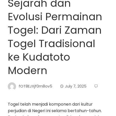
Sejarah dan
Evolusi Permainan
Togel: Dari Zaman
Togel Tradisional
ke Kudatoto
Modern
fOT8EJXjf0m8ov5
July 7, 2025
Togel telah menjadi komponen dari kultur
perjudian di Negeri ini selama bertahun-tahun.