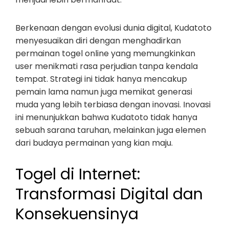
Berkenaan dengan evolusi dunia digital, Kudatoto
menyesuaikan diri dengan menghadirkan
permainan togel online yang memungkinkan
user menikmati rasa perjudian tanpa kendala
tempat. Strategi ini tidak hanya mencakup
pemain lama namun juga memikat generasi
muda yang lebih terbiasa dengan inovasi. Inovasi
ini menunjukkan bahwa Kudatoto tidak hanya
sebuah sarana taruhan, melainkan juga elemen
dari budaya permainan yang kian maju.
Togel di Internet:
Transformasi Digital dan
Konsekuensinya