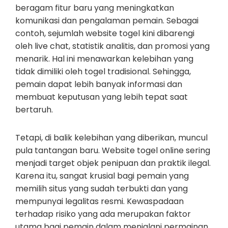
beragam fitur baru yang meningkatkan
komunikasi dan pengalaman pemain. Sebagai
contoh, sejumlah website togel kini dibarengi
oleh live chat, statistik analitis, dan promosi yang
menarik. Hal ini menawarkan kelebihan yang
tidak dimiliki oleh togel tradisional. Sehingga,
pemain dapat lebih banyak informasi dan
membuat keputusan yang lebih tepat saat
bertaruh.
Tetapi, di balik kelebihan yang diberikan, muncul
pula tantangan baru. Website togel online sering
menjadi target objek penipuan dan praktik ilegal.
Karena itu, sangat krusial bagi pemain yang
memilih situs yang sudah terbukti dan yang
mempunyai legalitas resmi. Kewaspadaan
terhadap risiko yang ada merupakan faktor
utama bagi pemain dalam menjalani permainan