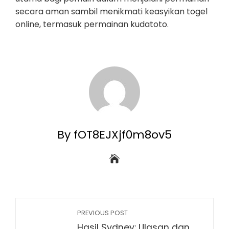
secara aman sambil menikmati keasyikan togel
online, termasuk permainan kudatoto.
By fOT8EJXjf0m8ov5
PREVIOUS POST
Hasil Sydney: Ulasan dan