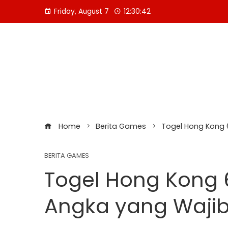
Skip
Friday, August 7
12:30:43
to
content
Home
Berita Games
Togel Hong Kong 
BERITA GAMES
Togel Hong Kong 6
Angka yang Waji