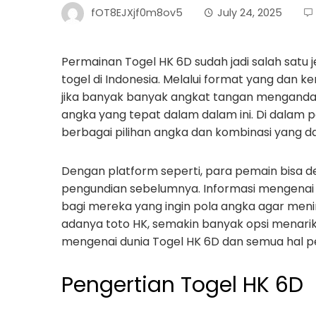
fOT8EJXjf0m8ov5
July 24, 2025
Permainan Togel HK 6D sudah jadi salah satu 
togel di Indonesia. Melalui format yang dan
jika banyak banyak angkat tangan mengandal
angka yang tepat dalam dalam ini. Di dalam 
berbagai pilihan angka dan kombinasi yang 
Dengan platform seperti, para pemain bisa 
pengundian sebelumnya. Informasi mengenai k
bagi mereka yang ingin pola angka agar meni
adanya toto HK, semakin banyak opsi menarik y
mengenai dunia Togel HK 6D dan semua hal pe
Pengertian Togel HK 6D