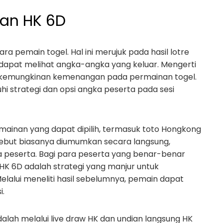
ran HK 6D
ra pemain togel. Hal ini merujuk pada hasil lotre
dapat melihat angka-angka yang keluar. Mengerti
ai kemungkinan kemenangan pada permainan togel.
i strategi dan opsi angka peserta pada sesi
ainan yang dapat dipilih, termasuk toto Hongkong
rsebut biasanya diumumkan secara langsung,
 peserta. Bagi para peserta yang benar-benar
HK 6D adalah strategi yang manjur untuk
Melalui meneliti hasil sebelumnya, pemain dapat
i.
dalah melalui live draw HK dan undian langsung HK