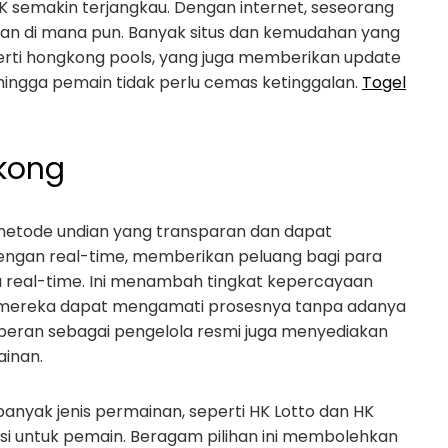
w HK semakin terjangkau. Dengan internet, seseorang
an di mana pun. Banyak situs dan kemudahan yang
erti hongkong pools, yang juga memberikan update
ehingga pemain tidak perlu cemas ketinggalan.
Togel
kong
metode undian yang transparan dan dapat
 dengan real-time, memberikan peluang bagi para
a real-time. Ini menambah tingkat kepercayaan
mereka dapat mengamati prosesnya tanpa adanya
peran sebagai pengelola resmi juga menyediakan
ainan.
anyak jenis permainan, seperti HK Lotto dan HK
i untuk pemain. Beragam pilihan ini membolehkan