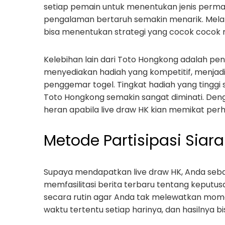
setiap pemain untuk menentukan jenis perma
pengalaman bertaruh semakin menarik. Melal
bisa menentukan strategi yang cocok cocok
Kelebihan lain dari Toto Hongkong adalah p
menyediakan hadiah yang kompetitif, menjadik
penggemar togel. Tingkat hadiah yang tinggi
Toto Hongkong semakin sangat diminati. Den
heran apabila live draw HK kian memikat perh
Metode Partisipasi Siar
Supaya mendapatkan live draw HK, Anda seba
memfasilitasi berita terbaru tentang keputusa
secara rutin agar Anda tak melewatkan momen
waktu tertentu setiap harinya, dan hasilnya b