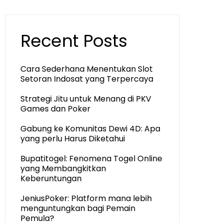
Recent Posts
Cara Sederhana Menentukan Slot
Setoran Indosat yang Terpercaya
Strategi Jitu untuk Menang di PKV
Games dan Poker
Gabung ke Komunitas Dewi 4D: Apa
yang perlu Harus Diketahui
Bupatitogel: Fenomena Togel Online
yang Membangkitkan
Keberuntungan
JeniusPoker: Platform mana lebih
menguntungkan bagi Pemain
Pemula?