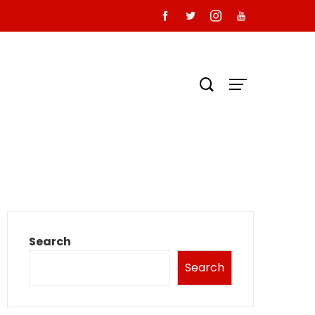
Search
Search