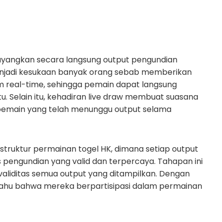
ayangkan secara langsung output pengundian
menjadi kesukaan banyak orang sebab memberikan
m real-time, sehingga pemain dapat langsung
. Selain itu, kehadiran live draw membuat suasana
pemain yang telah menunggu output selama
i struktur permainan togel HK, dimana setiap output
 pengundian yang valid dan terpercaya. Tahapan ini
validitas semua output yang ditampilkan. Dengan
tahu bahwa mereka berpartisipasi dalam permainan