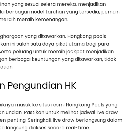
inan yang sesuai selera mereka, menjadikan
ui berbagai model taruhan yang tersedia, pemain
 meraih meraih kemenangan.
enghargaan yang ditawarkan. Hongkong pools
an ini salah satu daya pikat utama bagi para
 serta peluang untuk meraih jackpot menjadikan
gan berbagai keuntungan yang ditawarkan, tidak
atian.
an Pengundian HK
iknya masuk ke situs resmi Hongkong Pools yang
n undian. Pastikan untuk melihat jadwal live draw
 penting. Seringkali, live draw berlangsung dalam
isa langsung diakses secara real-time.