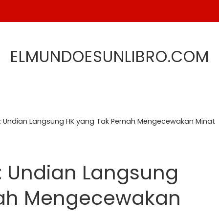
ELMUNDOESUNLIBRO.COM
u: Undian Langsung HK yang Tak Pernah Mengecewakan Minat
u: Undian Langsung
nah Mengecewakan