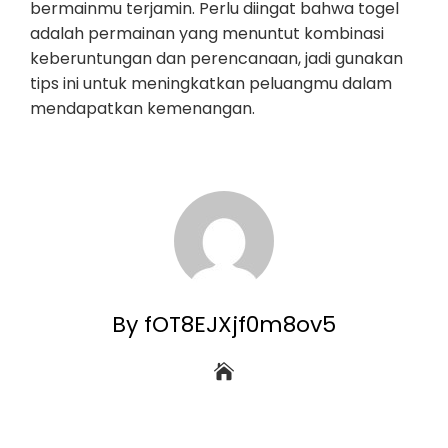
bermainmu terjamin. Perlu diingat bahwa togel
adalah permainan yang menuntut kombinasi
keberuntungan dan perencanaan, jadi gunakan
tips ini untuk meningkatkan peluangmu dalam
mendapatkan kemenangan.
By fOT8EJXjf0m8ov5