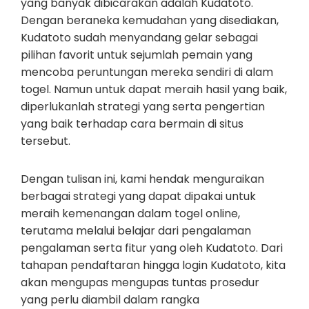
yang banyak dibicarakan adalah Kudatoto.
Dengan beraneka kemudahan yang disediakan,
Kudatoto sudah menyandang gelar sebagai
pilihan favorit untuk sejumlah pemain yang
mencoba peruntungan mereka sendiri di alam
togel. Namun untuk dapat meraih hasil yang baik,
diperlukanlah strategi yang serta pengertian
yang baik terhadap cara bermain di situs
tersebut.
Dengan tulisan ini, kami hendak menguraikan
berbagai strategi yang dapat dipakai untuk
meraih kemenangan dalam togel online,
terutama melalui belajar dari pengalaman
pengalaman serta fitur yang oleh Kudatoto. Dari
tahapan pendaftaran hingga login Kudatoto, kita
akan mengupas mengupas tuntas prosedur
yang perlu diambil dalam rangka