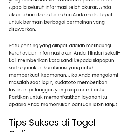
Apabila seluruh informasi telah akurat, Anda
akan dikirim ke dalam akun Anda serta tepat
untuk bermain berbagai permainan yang
ditawarkan.
Satu penting yang diingat adalah melindungi
kerahasiaan informasi akun Anda. Hindari sekali-
kali memberikan kata sandi kepada siapapun
serta gunakan kombinasi yang untuk
memperkuat keamanan. Jika Anda mengalami
masalah saat login, Kudatoto memberikan
layanan pelanggan yang siap membantu.
Pastikan untuk memanfaatkan layanan itu
apabila Anda memerlukan bantuan lebih lanjut.
Tips Sukses di Togel