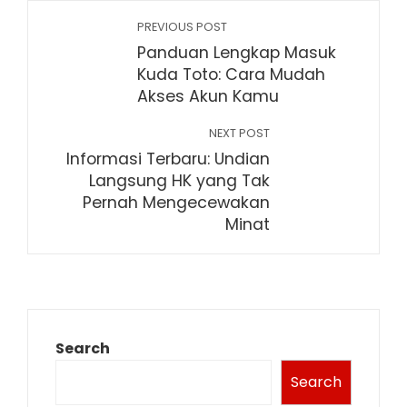
PREVIOUS POST
Panduan Lengkap Masuk
Kuda Toto: Cara Mudah
Akses Akun Kamu
NEXT POST
Informasi Terbaru: Undian
Langsung HK yang Tak
Pernah Mengecewakan
Minat
Search
Search