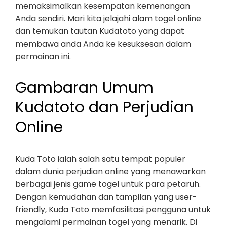
memaksimalkan kesempatan kemenangan
Anda sendiri. Mari kita jelajahi alam togel online
dan temukan tautan Kudatoto yang dapat
membawa anda Anda ke kesuksesan dalam
permainan ini.
Gambaran Umum
Kudatoto dan Perjudian
Online
Kuda Toto ialah salah satu tempat populer
dalam dunia perjudian online yang menawarkan
berbagai jenis game togel untuk para petaruh.
Dengan kemudahan dan tampilan yang user-
friendly, Kuda Toto memfasilitasi pengguna untuk
mengalami permainan togel yang menarik. Di