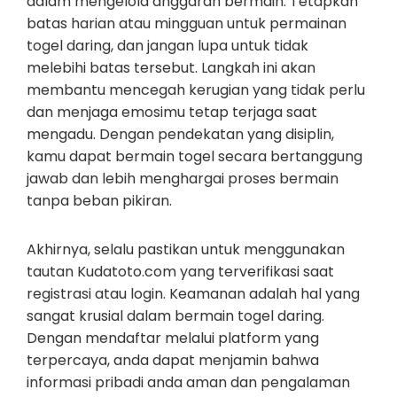
dalam mengelola anggaran bermain. Tetapkan
batas harian atau mingguan untuk permainan
togel daring, dan jangan lupa untuk tidak
melebihi batas tersebut. Langkah ini akan
membantu mencegah kerugian yang tidak perlu
dan menjaga emosimu tetap terjaga saat
mengadu. Dengan pendekatan yang disiplin,
kamu dapat bermain togel secara bertanggung
jawab dan lebih menghargai proses bermain
tanpa beban pikiran.
Akhirnya, selalu pastikan untuk menggunakan
tautan Kudatoto.com yang terverifikasi saat
registrasi atau login. Keamanan adalah hal yang
sangat krusial dalam bermain togel daring.
Dengan mendaftar melalui platform yang
terpercaya, anda dapat menjamin bahwa
informasi pribadi anda aman dan pengalaman