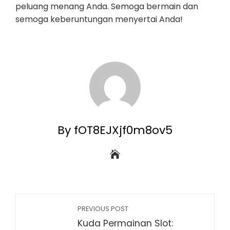
peluang menang Anda. Semoga bermain dan
semoga keberuntungan menyertai Anda!
By fOT8EJXjf0m8ov5
PREVIOUS POST
Kuda Permainan Slot: