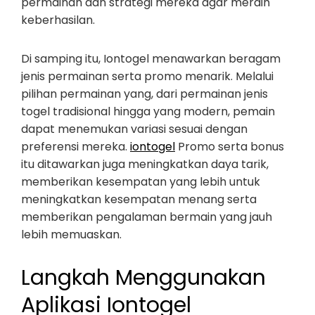
permainan dan strategi mereka agar meraih
keberhasilan.
Di samping itu, Iontogel menawarkan beragam
jenis permainan serta promo menarik. Melalui
pilihan permainan yang, dari permainan jenis
togel tradisional hingga yang modern, pemain
dapat menemukan variasi sesuai dengan
preferensi mereka.
iontogel
Promo serta bonus
itu ditawarkan juga meningkatkan daya tarik,
memberikan kesempatan yang lebih untuk
meningkatkan kesempatan menang serta
memberikan pengalaman bermain yang jauh
lebih memuaskan.
Langkah Menggunakan
Aplikasi Iontogel