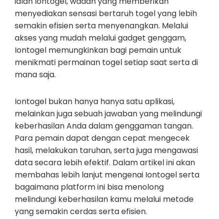
ialah Iontogel, wadah yang memberikan
menyediakan sensasi bertaruh togel yang lebih
semakin efisien serta menyenangkan. Melalui
akses yang mudah melalui gadget genggam,
Iontogel memungkinkan bagi pemain untuk
menikmati permainan togel setiap saat serta di
mana saja.
Iontogel bukan hanya hanya satu aplikasi,
melainkan juga sebuah jawaban yang melindungi
keberhasilan Anda dalam genggaman tangan.
Para pemain dapat dengan cepat mengecek
hasil, melakukan taruhan, serta juga mengawasi
data secara lebih efektif. Dalam artikel ini akan
membahas lebih lanjut mengenai Iontogel serta
bagaimana platform ini bisa menolong
melindungi keberhasilan kamu melalui metode
yang semakin cerdas serta efisien.