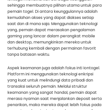
sehingga membuatnya pilihan utama untuk para
pemain togel. Di antara keunggulannya adalah
kemudahan akses yang dapat diakses setiap
saat dan di mana saja. Menggunakan teknologi
yang, pemain dapat merasakan pengalaman
gaming yang lancar dalam perangkat mobile
dan desktop, memungkinkan mereka untuk
terhubung kembali dengan permainan favorit
tanpa batasan waktu.
Aspek keamanan juga adalah fokus inti Iontogel.
Platform ini menggunakan teknologi enkripsi
yang kuat untuk melindungi data pribadi dan
transaksi seluruh pemain. Melalui struktur
keamanan yang sangat handal, pemain dapat
merasa nyaman saat menjalankan deposit serta
penarikan, maka mereka dapat lebih fokus pada