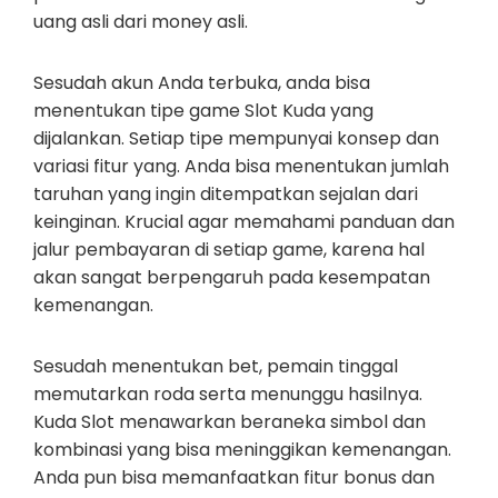
uang asli dari money asli.
Sesudah akun Anda terbuka, anda bisa
menentukan tipe game Slot Kuda yang
dijalankan. Setiap tipe mempunyai konsep dan
variasi fitur yang. Anda bisa menentukan jumlah
taruhan yang ingin ditempatkan sejalan dari
keinginan. Krucial agar memahami panduan dan
jalur pembayaran di setiap game, karena hal
akan sangat berpengaruh pada kesempatan
kemenangan.
Sesudah menentukan bet, pemain tinggal
memutarkan roda serta menunggu hasilnya.
Kuda Slot menawarkan beraneka simbol dan
kombinasi yang bisa meninggikan kemenangan.
Anda pun bisa memanfaatkan fitur bonus dan