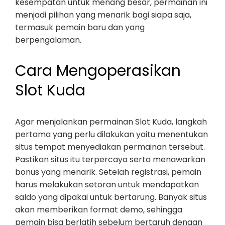
kesempatan untuk menang besar, permainan ini
menjadi pilihan yang menarik bagi siapa saja,
termasuk pemain baru dan yang
berpengalaman.
Cara Mengoperasikan
Slot Kuda
Agar menjalankan permainan Slot Kuda, langkah
pertama yang perlu dilakukan yaitu menentukan
situs tempat menyediakan permainan tersebut.
Pastikan situs itu terpercaya serta menawarkan
bonus yang menarik. Setelah registrasi, pemain
harus melakukan setoran untuk mendapatkan
saldo yang dipakai untuk bertarung. Banyak situs
akan memberikan format demo, sehingga
pemain bisa berlatih sebelum bertaruh dengan