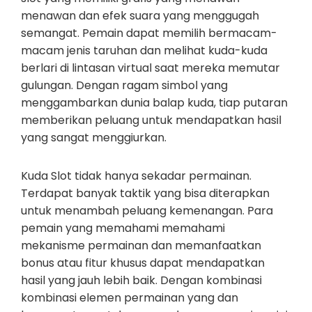
menawan dan efek suara yang menggugah
semangat. Pemain dapat memilih bermacam-
macam jenis taruhan dan melihat kuda-kuda
berlari di lintasan virtual saat mereka memutar
gulungan. Dengan ragam simbol yang
menggambarkan dunia balap kuda, tiap putaran
memberikan peluang untuk mendapatkan hasil
yang sangat menggiurkan.
Kuda Slot tidak hanya sekadar permainan.
Terdapat banyak taktik yang bisa diterapkan
untuk menambah peluang kemenangan. Para
pemain yang memahami memahami
mekanisme permainan dan memanfaatkan
bonus atau fitur khusus dapat mendapatkan
hasil yang jauh lebih baik. Dengan kombinasi
kombinasi elemen permainan yang dan