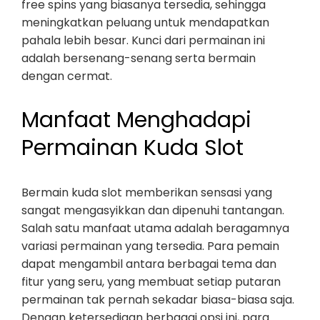
free spins yang biasanya tersedia, sehingga
meningkatkan peluang untuk mendapatkan
pahala lebih besar. Kunci dari permainan ini
adalah bersenang-senang serta bermain
dengan cermat.
Manfaat Menghadapi
Permainan Kuda Slot
Bermain kuda slot memberikan sensasi yang
sangat mengasyikkan dan dipenuhi tantangan.
Salah satu manfaat utama adalah beragamnya
variasi permainan yang tersedia. Para pemain
dapat mengambil antara berbagai tema dan
fitur yang seru, yang membuat setiap putaran
permainan tak pernah sekadar biasa-biasa saja.
Dengan ketersediaan berbagai opsi ini, para