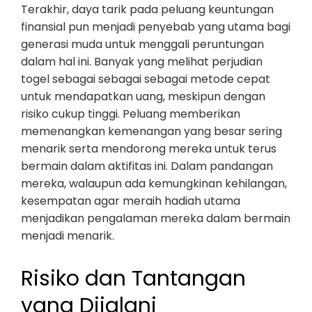
Terakhir, daya tarik pada peluang keuntungan
finansial pun menjadi penyebab yang utama bagi
generasi muda untuk menggali peruntungan
dalam hal ini. Banyak yang melihat perjudian
togel sebagai sebagai sebagai metode cepat
untuk mendapatkan uang, meskipun dengan
risiko cukup tinggi. Peluang memberikan
memenangkan kemenangan yang besar sering
menarik serta mendorong mereka untuk terus
bermain dalam aktifitas ini. Dalam pandangan
mereka, walaupun ada kemungkinan kehilangan,
kesempatan agar meraih hadiah utama
menjadikan pengalaman mereka dalam bermain
menjadi menarik.
Risiko dan Tantangan
yang Dijalani