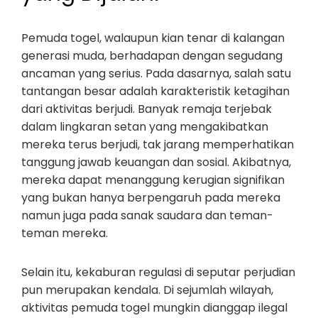
Pemuda togel, walaupun kian tenar di kalangan
generasi muda, berhadapan dengan segudang
ancaman yang serius. Pada dasarnya, salah satu
tantangan besar adalah karakteristik ketagihan
dari aktivitas berjudi. Banyak remaja terjebak
dalam lingkaran setan yang mengakibatkan
mereka terus berjudi, tak jarang memperhatikan
tanggung jawab keuangan dan sosial. Akibatnya,
mereka dapat menanggung kerugian signifikan
yang bukan hanya berpengaruh pada mereka
namun juga pada sanak saudara dan teman-
teman mereka.
Selain itu, kekaburan regulasi di seputar perjudian
pun merupakan kendala. Di sejumlah wilayah,
aktivitas pemuda togel mungkin dianggap ilegal