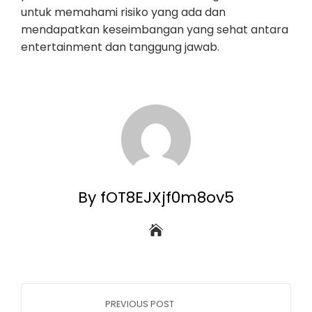
untuk memahami risiko yang ada dan
mendapatkan keseimbangan yang sehat antara
entertainment dan tanggung jawab.
By fOT8EJXjf0m8ov5
PREVIOUS POST