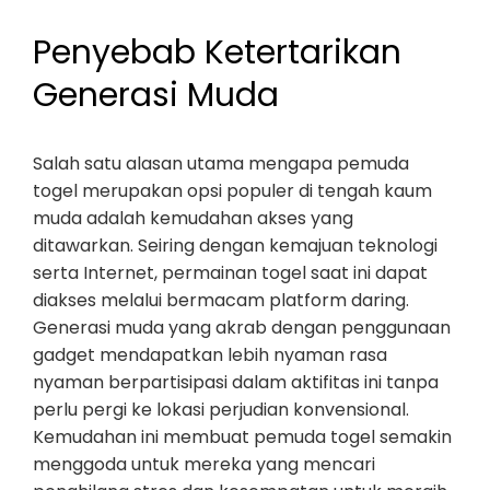
Penyebab Ketertarikan
Generasi Muda
Salah satu alasan utama mengapa pemuda
togel merupakan opsi populer di tengah kaum
muda adalah kemudahan akses yang
ditawarkan. Seiring dengan kemajuan teknologi
serta Internet, permainan togel saat ini dapat
diakses melalui bermacam platform daring.
Generasi muda yang akrab dengan penggunaan
gadget mendapatkan lebih nyaman rasa
nyaman berpartisipasi dalam aktifitas ini tanpa
perlu pergi ke lokasi perjudian konvensional.
Kemudahan ini membuat pemuda togel semakin
menggoda untuk mereka yang mencari