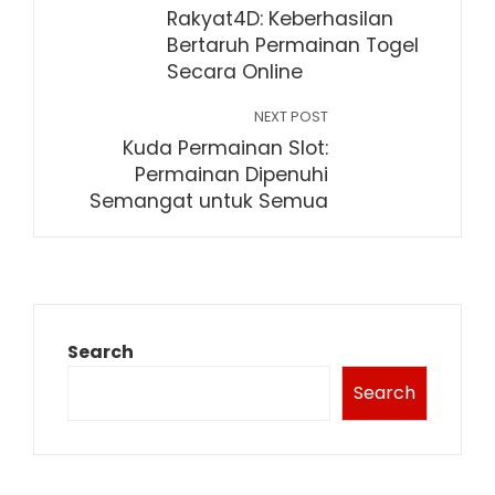
Rakyat4D: Keberhasilan
Bertaruh Permainan Togel
Secara Online
NEXT POST
Kuda Permainan Slot:
Permainan Dipenuhi
Semangat untuk Semua
Search
Search