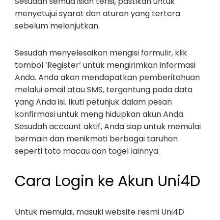
Sesudah semua isian terisi, pastikan untuk
menyetujui syarat dan aturan yang tertera
sebelum melanjutkan.
Sesudah menyelesaikan mengisi formulir, klik
tombol ‘Register’ untuk mengirimkan informasi
Anda. Anda akan mendapatkan pemberitahuan
melalui email atau SMS, tergantung pada data
yang Anda isi. Ikuti petunjuk dalam pesan
konfirmasi untuk meng hidupkan akun Anda.
Sesudah account aktif, Anda siap untuk memulai
bermain dan menikmati berbagai taruhan
seperti toto macau dan togel lainnya.
Cara Login ke Akun Uni4D
Untuk memulai, masuki website resmi Uni4D