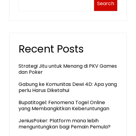
Search
Recent Posts
Strategi Jitu untuk Menang di PKV Games
dan Poker
Gabung ke Komunitas Dewi 4D: Apa yang
perlu Harus Diketahui
Bupatitogel: Fenomena Togel Online
yang Membangkitkan Keberuntungan
JeniusPoker: Platform mana lebih
menguntungkan bagi Pemain Pemula?