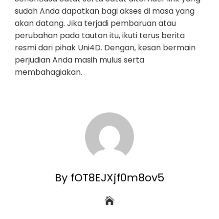
sudah Anda dapatkan bagi akses di masa yang
akan datang. Jika terjadi pembaruan atau
perubahan pada tautan itu, ikuti terus berita
resmi dari pihak Uni4D. Dengan, kesan bermain
perjudian Anda masih mulus serta
membahagiakan.
By fOT8EJXjf0m8ov5