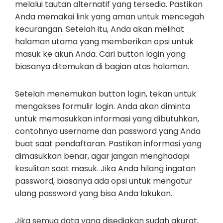
melalui tautan alternatif yang tersedia. Pastikan
Anda memakai link yang aman untuk mencegah
kecurangan. Setelah itu, Anda akan melihat
halaman utama yang memberikan opsi untuk
masuk ke akun Anda. Cari button login yang
biasanya ditemukan di bagian atas halaman.
Setelah menemukan button login, tekan untuk
mengakses formulir login. Anda akan diminta
untuk memasukkan informasi yang dibutuhkan,
contohnya username dan password yang Anda
buat saat pendaftaran. Pastikan informasi yang
dimasukkan benar, agar jangan menghadapi
kesulitan saat masuk. Jika Anda hilang ingatan
password, biasanya ada opsi untuk mengatur
ulang password yang bisa Anda lakukan.
Jika semua data yang disediakan sudah akurat,