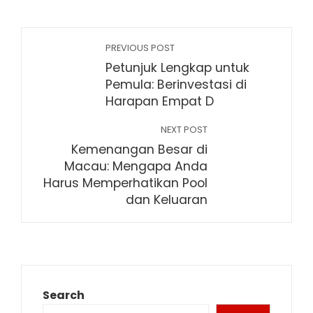
PREVIOUS POST
Petunjuk Lengkap untuk
Pemula: Berinvestasi di
Harapan Empat D
NEXT POST
Kemenangan Besar di
Macau: Mengapa Anda
Harus Memperhatikan Pool
dan Keluaran
Search