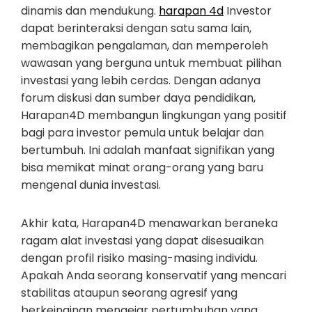
dinamis dan mendukung.
harapan 4d
Investor
dapat berinteraksi dengan satu sama lain,
membagikan pengalaman, dan memperoleh
wawasan yang berguna untuk membuat pilihan
investasi yang lebih cerdas. Dengan adanya
forum diskusi dan sumber daya pendidikan,
Harapan4D membangun lingkungan yang positif
bagi para investor pemula untuk belajar dan
bertumbuh. Ini adalah manfaat signifikan yang
bisa memikat minat orang-orang yang baru
mengenal dunia investasi.
Akhir kata, Harapan4D menawarkan beraneka
ragam alat investasi yang dapat disesuaikan
dengan profil risiko masing-masing individu.
Apakah Anda seorang konservatif yang mencari
stabilitas ataupun seorang agresif yang
berkeinginan mengejar pertumbuhan yang