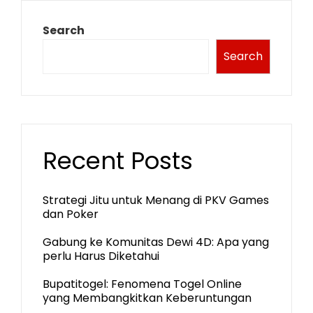
Search
Search
Recent Posts
Strategi Jitu untuk Menang di PKV Games
dan Poker
Gabung ke Komunitas Dewi 4D: Apa yang
perlu Harus Diketahui
Bupatitogel: Fenomena Togel Online
yang Membangkitkan Keberuntungan